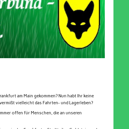
Frankfurt am Main gekommen? Nun habt Ihr keine
ermißt vielleicht das Fahrten- und Lagerleben?
 immer offen für Menschen, die an unseren