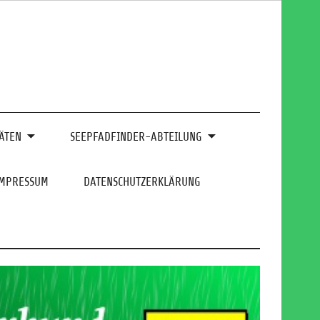
ÄTEN
SEEPFADFINDER-ABTEILUNG
IMPRESSUM
DATENSCHUTZERKLÄRUNG