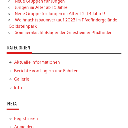
Neue Gruppen für Jungen
Jungen im Alter ab 15 Jahre!
Neue Gruppe für Jungen im Alter 12-14 Jahre!!
Weihnachtsbaumverkauf 2025 im Pfadfindergelände
Goldsteinpark
Sommerabschlußlager der Griesheimer Pfadfinder
KATEGORIEN
Aktuelle Informationen
Berichte von Lagern und Fahrten
Gallerie
Info
META
Registrieren
Anmelden