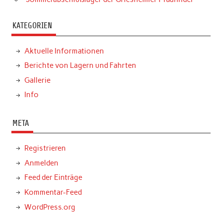
KATEGORIEN
Aktuelle Informationen
Berichte von Lagern und Fahrten
Gallerie
Info
META
Registrieren
Anmelden
Feed der Einträge
Kommentar-Feed
WordPress.org