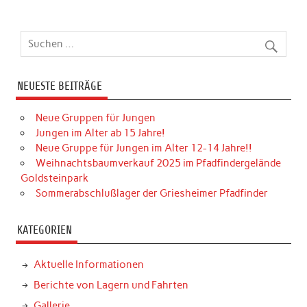
NEUESTE BEITRÄGE
Neue Gruppen für Jungen
Jungen im Alter ab 15 Jahre!
Neue Gruppe für Jungen im Alter 12-14 Jahre!!
Weihnachtsbaumverkauf 2025 im Pfadfindergelände
Goldsteinpark
Sommerabschlußlager der Griesheimer Pfadfinder
KATEGORIEN
Aktuelle Informationen
Berichte von Lagern und Fahrten
Gallerie