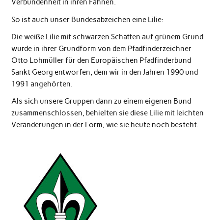
Verbundenheit in ihren Fahnen.
So ist auch unser Bundesabzeichen eine Lilie:
Die weiße Lilie mit schwarzen Schatten auf grünem Grund
wurde in ihrer Grundform von dem Pfadfinderzeichner
Otto Lohmüller für den Europäischen Pfadfinderbund
Sankt Georg entworfen, dem wir in den Jahren 1990 und
1991 angehörten.
Als sich unsere Gruppen dann zu einem eigenen Bund
zusammenschlossen, behielten sie diese Lilie mit leichten
Veränderungen in der Form, wie sie heute noch besteht.