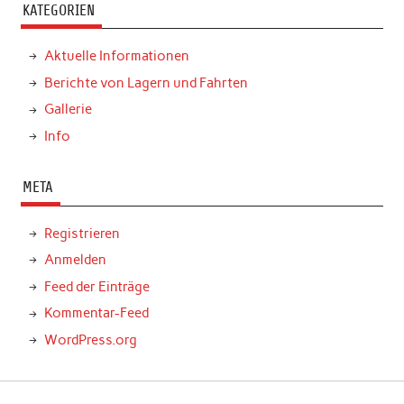
KATEGORIEN
Aktuelle Informationen
Berichte von Lagern und Fahrten
Gallerie
Info
META
Registrieren
Anmelden
Feed der Einträge
Kommentar-Feed
WordPress.org