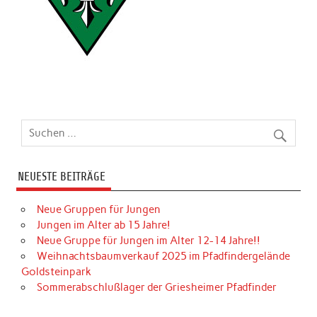
NEUESTE BEITRÄGE
Neue Gruppen für Jungen
Jungen im Alter ab 15 Jahre!
Neue Gruppe für Jungen im Alter 12-14 Jahre!!
Weihnachtsbaumverkauf 2025 im Pfadfindergelände
Goldsteinpark
Sommerabschlußlager der Griesheimer Pfadfinder