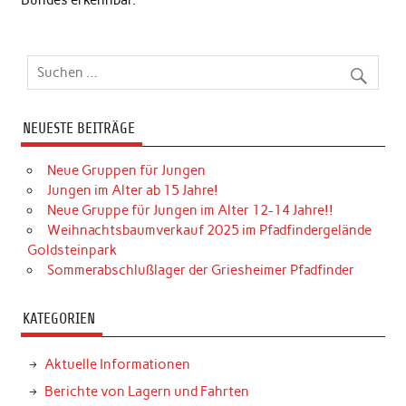
NEUESTE BEITRÄGE
Neue Gruppen für Jungen
Jungen im Alter ab 15 Jahre!
Neue Gruppe für Jungen im Alter 12-14 Jahre!!
Weihnachtsbaumverkauf 2025 im Pfadfindergelände
Goldsteinpark
Sommerabschlußlager der Griesheimer Pfadfinder
KATEGORIEN
Aktuelle Informationen
Berichte von Lagern und Fahrten