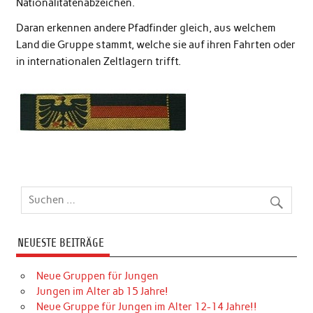
Nationalitätenabzeichen.
Daran erkennen andere Pfadfinder gleich, aus welchem
Land die Gruppe stammt, welche sie auf ihren Fahrten oder
in internationalen Zeltlagern trifft.
NEUESTE BEITRÄGE
Neue Gruppen für Jungen
Jungen im Alter ab 15 Jahre!
Neue Gruppe für Jungen im Alter 12-14 Jahre!!