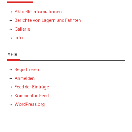
Aktuelle Informationen
Berichte von Lagern und Fahrten
Gallerie
Info
META
Registrieren
Anmelden
Feed der Einträge
Kommentar-Feed
WordPress.org