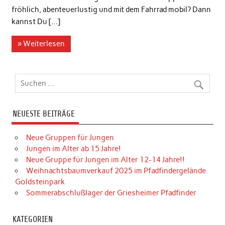
fröhlich, abenteuerlustig und mit dem Fahrrad mobil? Dann
kannst Du […]
» Weiterlesen
NEUESTE BEITRÄGE
Neue Gruppen für Jungen
Jungen im Alter ab 15 Jahre!
Neue Gruppe für Jungen im Alter 12-14 Jahre!!
Weihnachtsbaumverkauf 2025 im Pfadfindergelände
Goldsteinpark
Sommerabschlußlager der Griesheimer Pfadfinder
KATEGORIEN