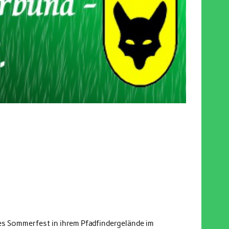
ßes Sommerfest in ihrem Pfadfindergelände im