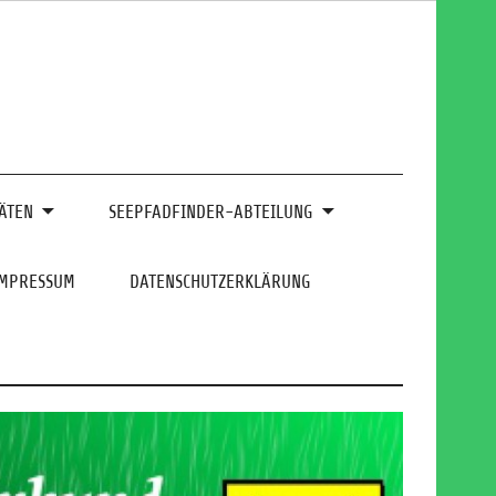
ÄTEN
SEEPFADFINDER-ABTEILUNG
IMPRESSUM
DATENSCHUTZERKLÄRUNG