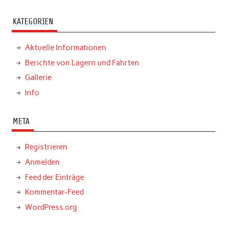
KATEGORIEN
Aktuelle Informationen
Berichte von Lagern und Fahrten
Gallerie
Info
META
Registrieren
Anmelden
Feed der Einträge
Kommentar-Feed
WordPress.org