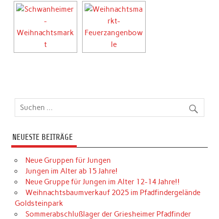
NEUESTE BEITRÄGE
Neue Gruppen für Jungen
Jungen im Alter ab 15 Jahre!
Neue Gruppe für Jungen im Alter 12-14 Jahre!!
Weihnachtsbaumverkauf 2025 im Pfadfindergelände
Goldsteinpark
Sommerabschlußlager der Griesheimer Pfadfinder