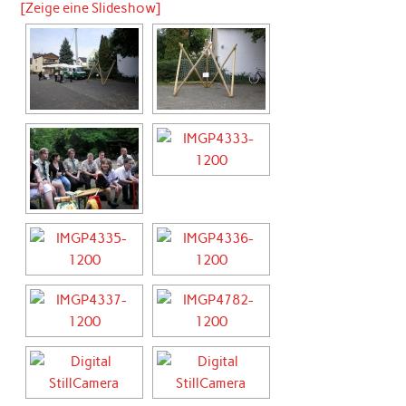
[Zeige eine Slideshow]