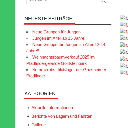
NEUESTE BEITRÄGE
Neue Gruppen für Jungen
Jungen im Alter ab 15 Jahre!
Neue Gruppe für Jungen im Alter 12-14
Jahre!!
Weihnachtsbaumverkauf 2025 im
Pfadfindergelände Goldsteinpark
Sommerabschlußlager der Griesheimer
Pfadfinder
KATEGORIEN
Aktuelle Informationen
Berichte von Lagern und Fahrten
Gallerie