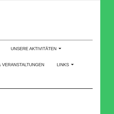
UNSERE AKTIVITÄTEN
& VERANSTALTUNGEN
LINKS