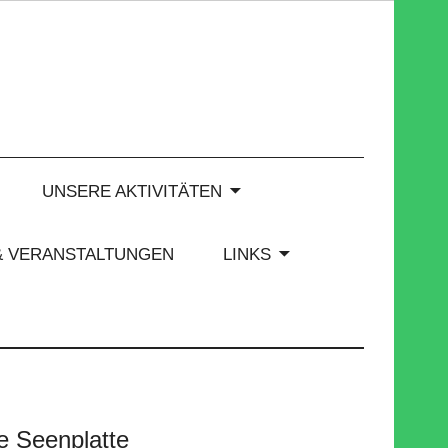
UNSERE AKTIVITÄTEN
& VERANSTALTUNGEN
LINKS
 Seenplatte