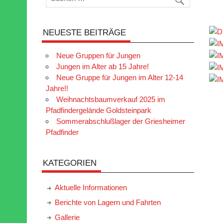
NEUESTE BEITRÄGE
Neue Gruppen für Jungen
Jungen im Alter ab 15 Jahre!
Neue Gruppe für Jungen im Alter 12-14
Jahre!!
Weihnachtsbaumverkauf 2025 im
Pfadfindergelände Goldsteinpark
Sommerabschlußlager der Griesheimer
Pfadfinder
KATEGORIEN
Aktuelle Informationen
Berichte von Lagern und Fahrten
Gallerie