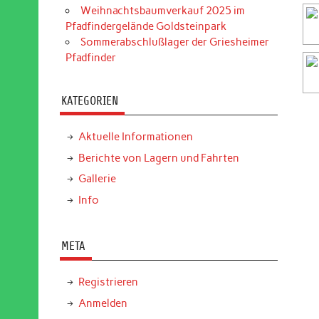
Weihnachtsbaumverkauf 2025 im
Pfadfindergelände Goldsteinpark
Sommerabschlußlager der Griesheimer
Pfadfinder
KATEGORIEN
Aktuelle Informationen
Berichte von Lagern und Fahrten
Gallerie
Info
META
Registrieren
Anmelden