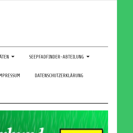
ÄTEN
SEEPFADFINDER-ABTEILUNG
IMPRESSUM
DATENSCHUTZERKLÄRUNG