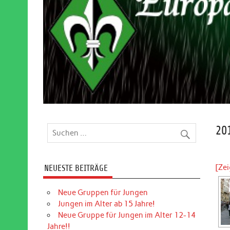
20
[Ze
NEUESTE BEITRÄGE
Neue Gruppen für Jungen
Jungen im Alter ab 15 Jahre!
Neue Gruppe für Jungen im Alter 12-14
Jahre!!