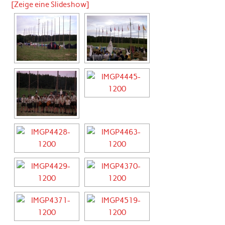
[Zeige eine Slideshow]