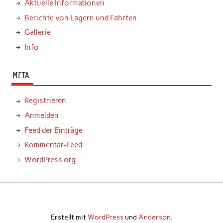
Aktuelle Informationen
Berichte von Lagern und Fahrten
Gallerie
Info
META
Registrieren
Anmelden
Feed der Einträge
Kommentar-Feed
WordPress.org
Erstellt mit
WordPress
und
Anderson
.