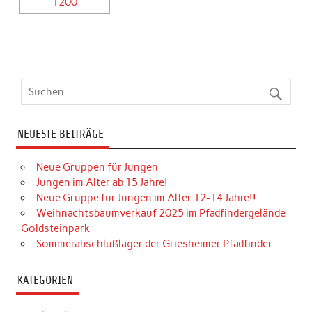
NEUESTE BEITRÄGE
Neue Gruppen für Jungen
Jungen im Alter ab 15 Jahre!
Neue Gruppe für Jungen im Alter 12-14 Jahre!!
Weihnachtsbaumverkauf 2025 im Pfadfindergelände
Goldsteinpark
Sommerabschlußlager der Griesheimer Pfadfinder
KATEGORIEN