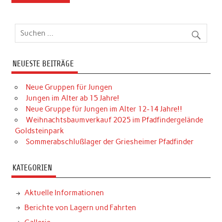
NEUESTE BEITRÄGE
Neue Gruppen für Jungen
Jungen im Alter ab 15 Jahre!
Neue Gruppe für Jungen im Alter 12-14 Jahre!!
Weihnachtsbaumverkauf 2025 im Pfadfindergelände
Goldsteinpark
Sommerabschlußlager der Griesheimer Pfadfinder
KATEGORIEN
Aktuelle Informationen
Berichte von Lagern und Fahrten