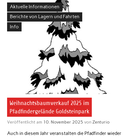
Aktuelle Informationen
Berichte von Lagern und Fahrten
Info
Weihnachtsbaumverkauf 2025 im
Pfadfindergelände Goldsteinpark
Veröffentlicht am
10. November 2025
von
Zenturio
Auch in diesem Jahr veranstalten die Pfadfinder wieder