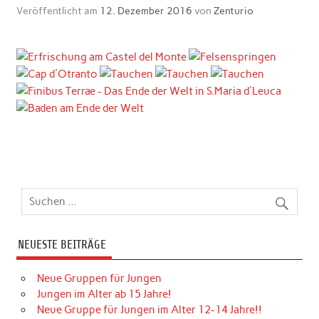
Veröffentlicht am
12. Dezember 2016
von
Zenturio
NEUESTE BEITRÄGE
Neue Gruppen für Jungen
Jungen im Alter ab 15 Jahre!
Neue Gruppe für Jungen im Alter 12-14 Jahre!!