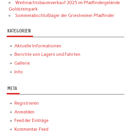
Weihnachtsbaumverkauf 2025 im Pfadfindergelände
Goldsteinpark
Sommerabschlußlager der Griesheimer Pfadfinder
KATEGORIEN
Aktuelle Informationen
Berichte von Lagern und Fahrten
Gallerie
Info
META
Registrieren
Anmelden
Feed der Einträge
Kommentar-Feed